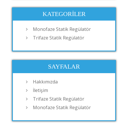
KATEGORILER
Monofaze Statik Regülatör
Trifaze Statik Regülatör
SAYFALAR
Hakkımızda
İletişim
Trifaze Statik Regülatör
Monofaze Statik Regülatör