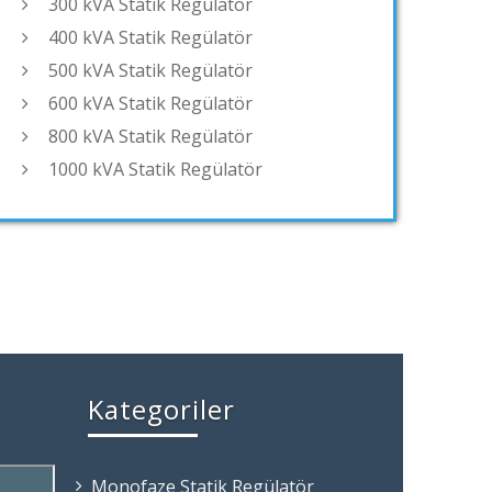
300 kVA Statik Regülatör
400 kVA Statik Regülatör
500 kVA Statik Regülatör
600 kVA Statik Regülatör
800 kVA Statik Regülatör
1000 kVA Statik Regülatör
Kategoriler
Monofaze Statik Regülatör