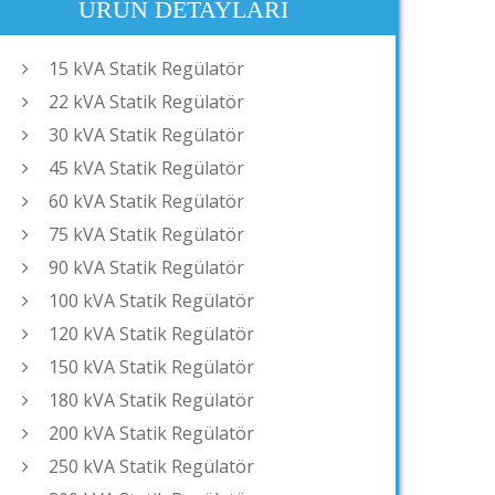
ÜRÜN DETAYLARI
15 kVA Statik Regülatör
22 kVA Statik Regülatör
30 kVA Statik Regülatör
45 kVA Statik Regülatör
60 kVA Statik Regülatör
75 kVA Statik Regülatör
90 kVA Statik Regülatör
100 kVA Statik Regülatör
120 kVA Statik Regülatör
150 kVA Statik Regülatör
180 kVA Statik Regülatör
200 kVA Statik Regülatör
250 kVA Statik Regülatör